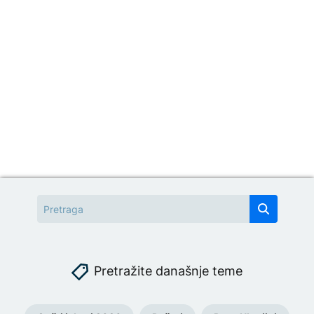
Pretražite današnje teme