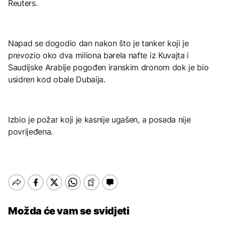
Reuters.
Napad se dogodio dan nakon što je tanker koji je
prevozio oko dva miliona barela nafte iz Kuvajta i
Saudijske Arabije pogođen iranskim dronom dok je bio
usidren kod obale Dubaija.
Izbio je požar koji je kasnije ugašen, a posada nije
povrijeđena.
Možda će vam se svidjeti