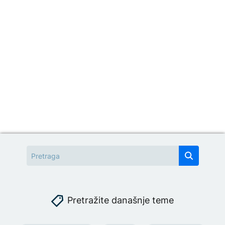
Pretražite današnje teme