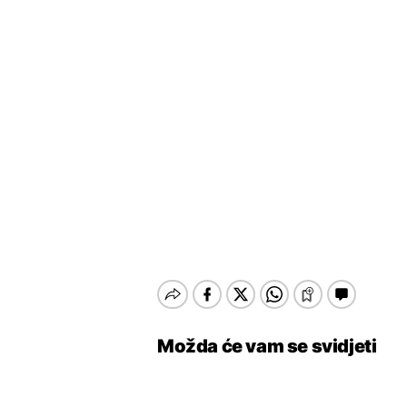
Možda će vam se svidjeti