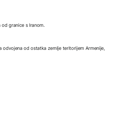
 od granice s Iranom.
 odvojena od ostatka zemlje teritorijem Armenije,