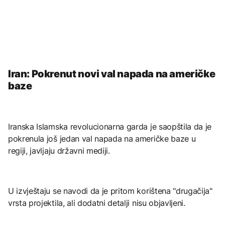
Iran: Pokrenut novi val napada na američke
baze
Iranska Islamska revolucionarna garda je saopštila da je
pokrenula još jedan val napada na američke baze u
regiji, javljaju državni mediji.
U izvještaju se navodi da je pritom korištena "drugačija"
vrsta projektila, ali dodatni detalji nisu objavljeni.