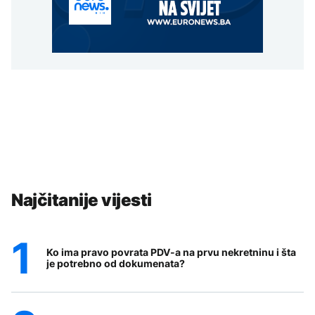
Najčitanije vijesti
Ko ima pravo povrata PDV-a na prvu nekretninu i šta
je potrebno od dokumenata?