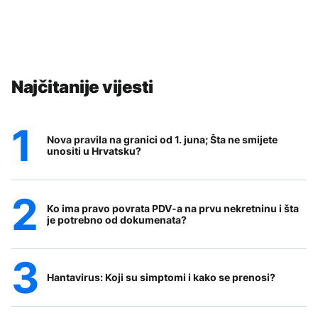
Najčitanije vijesti
Nova pravila na granici od 1. juna; Šta ne smijete
unositi u Hrvatsku?
Ko ima pravo povrata PDV-a na prvu nekretninu i šta
je potrebno od dokumenata?
Hantavirus: Koji su simptomi i kako se prenosi?