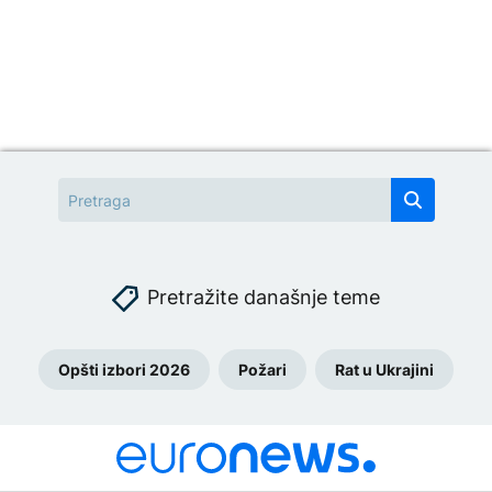
Pretražite današnje teme
Opšti izbori 2026
Požari
Rat u Ukrajini