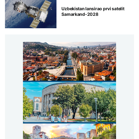
Uzbekistan lansirao prvi satelit
Samarkand-2028