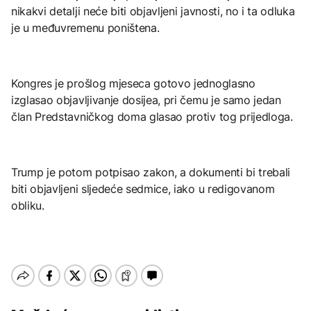
nikakvi detalji neće biti objavljeni javnosti, no i ta odluka
je u međuvremenu poništena.
Kongres je prošlog mjeseca gotovo jednoglasno
izglasao objavljivanje dosijea, pri čemu je samo jedan
član Predstavničkog doma glasao protiv tog prijedloga.
Trump je potom potpisao zakon, a dokumenti bi trebali
biti objavljeni sljedeće sedmice, iako u redigovanom
obliku.