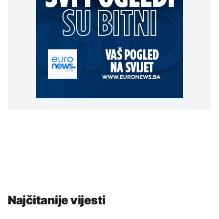
Najčitanije vijesti