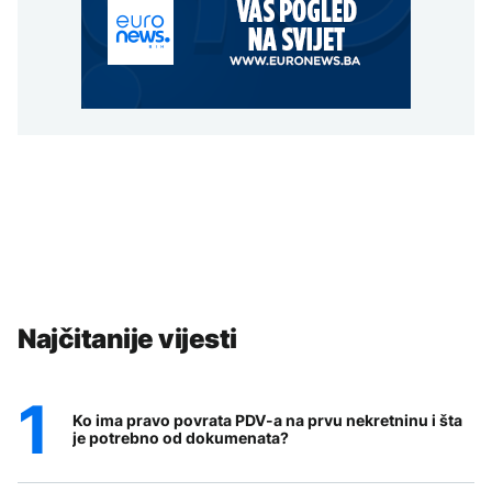
Najčitanije vijesti
Ko ima pravo povrata PDV-a na prvu nekretninu i šta
je potrebno od dokumenata?