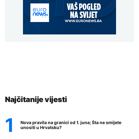
Najčitanije vijesti
Nova pravila na granici od 1. juna; Šta ne smijete
unositi u Hrvatsku?