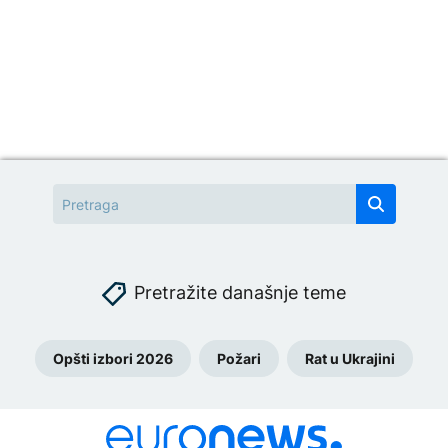
Pretražite današnje teme
Opšti izbori 2026
Požari
Rat u Ukrajini