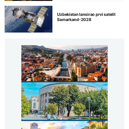
Uzbekistan lansirao prvi satelit
Samarkand-2028