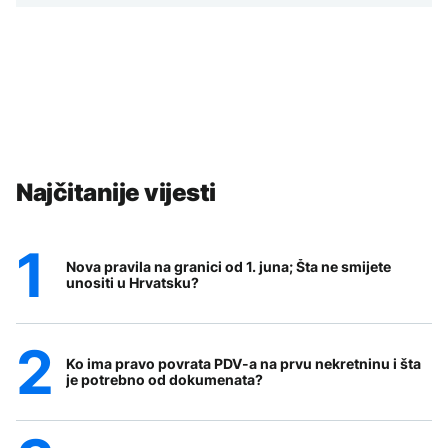
Najčitanije vijesti
Nova pravila na granici od 1. juna; Šta ne smijete
unositi u Hrvatsku?
Ko ima pravo povrata PDV-a na prvu nekretninu i šta
je potrebno od dokumenata?