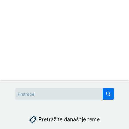
Pretražite današnje teme