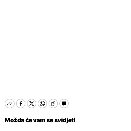
Možda će vam se svidjeti