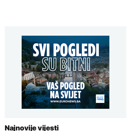
Najnovije vijesti