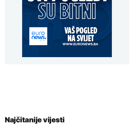
Najčitanije vijesti