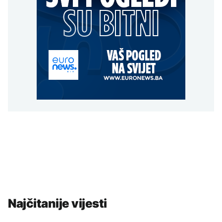
Najčitanije vijesti