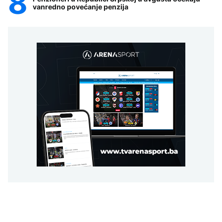
vanredno povećanje penzija