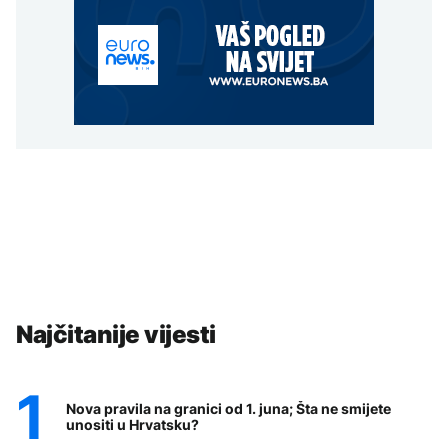
Najčitanije vijesti
Nova pravila na granici od 1. juna; Šta ne smijete
unositi u Hrvatsku?