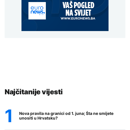
Najčitanije vijesti
Nova pravila na granici od 1. juna; Šta ne smijete
unositi u Hrvatsku?