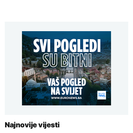
Najnovije vijesti