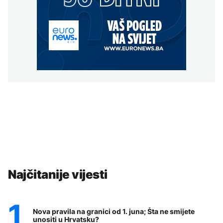
Najčitanije vijesti
Nova pravila na granici od 1. juna; Šta ne smijete
unositi u Hrvatsku?