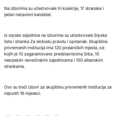
Na izborima su učestvovale tri koalicije, 17 stranaka i
jedan nezavisni kandidat.
Iz srpske zajednice na izborima su učestvovale Srpska
lista i stranka Za slobodu pravdu i opstanak. Skupština
privremenih institucija ima 120 poslaničkih mjesta, od
kojih je 10 zagarantovano predstavnicima Srba, 10
nesrpskim nevećinskim zajednicama i 100 albanskim
strankama.
Ovo su treći izbori za skupštinu privremenih institucija za
nepunih 16 mjeseci.