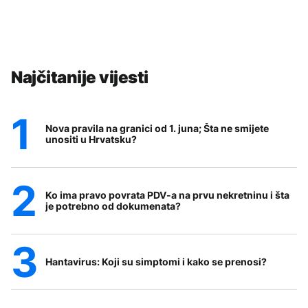
Najčitanije vijesti
Nova pravila na granici od 1. juna; Šta ne smijete
unositi u Hrvatsku?
Ko ima pravo povrata PDV-a na prvu nekretninu i šta
je potrebno od dokumenata?
Hantavirus: Koji su simptomi i kako se prenosi?