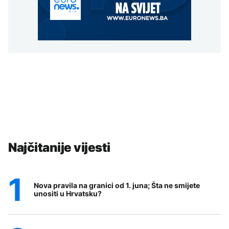
Najčitanije vijesti
Nova pravila na granici od 1. juna; Šta ne smijete
unositi u Hrvatsku?