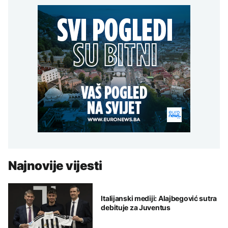
Najnovije vijesti
Italijanski mediji: Alajbegović sutra
debituje za Juventus