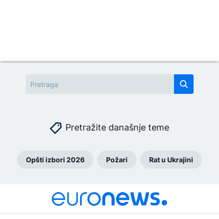
Pretražite današnje teme
Opšti izbori 2026
Požari
Rat u Ukrajini