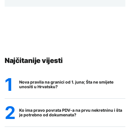
Najčitanije vijesti
Nova pravila na granici od 1. juna; Šta ne smijete
unositi u Hrvatsku?
Ko ima pravo povrata PDV-a na prvu nekretninu i šta
je potrebno od dokumenata?