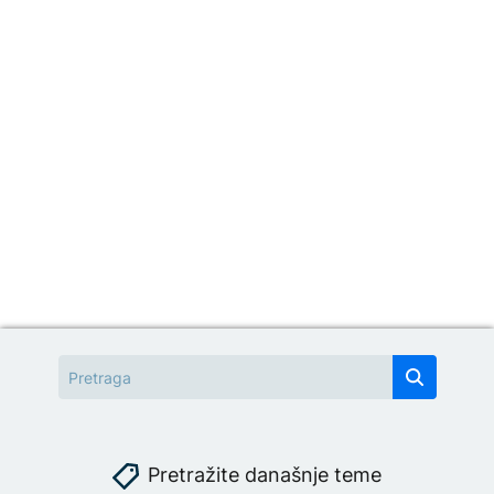
Pretražite današnje teme