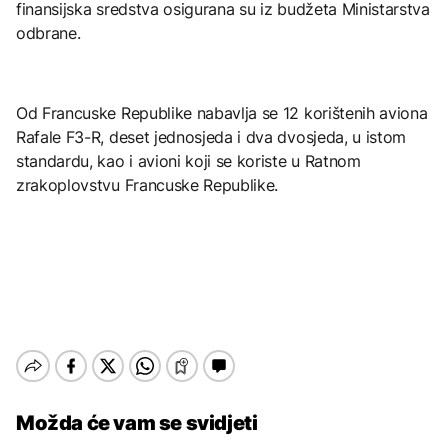
finansijska sredstva osigurana su iz budžeta Ministarstva
odbrane.
Od Francuske Republike nabavlja se 12 korištenih aviona
Rafale F3-R, deset jednosjeda i dva dvosjeda, u istom
standardu, kao i avioni koji se koriste u Ratnom
zrakoplovstvu Francuske Republike.
Možda će vam se svidjeti