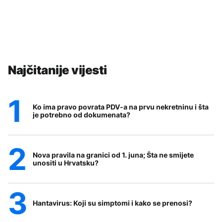
Najčitanije vijesti
Ko ima pravo povrata PDV-a na prvu nekretninu i šta
je potrebno od dokumenata?
Nova pravila na granici od 1. juna; Šta ne smijete
unositi u Hrvatsku?
Hantavirus: Koji su simptomi i kako se prenosi?