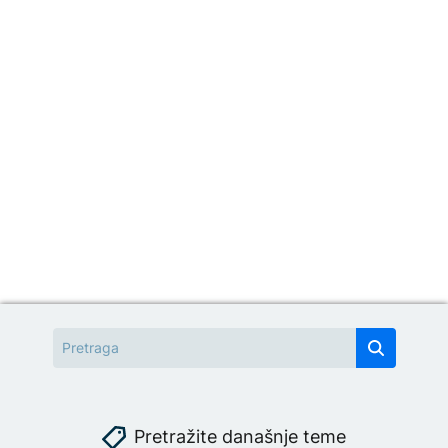
Pretražite današnje teme