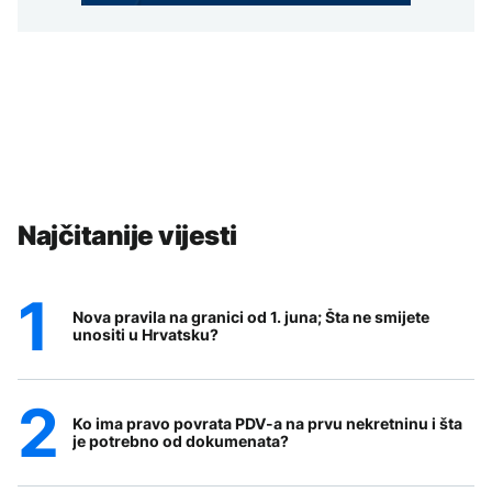
Najčitanije vijesti
Nova pravila na granici od 1. juna; Šta ne smijete
unositi u Hrvatsku?
Ko ima pravo povrata PDV-a na prvu nekretninu i šta
je potrebno od dokumenata?