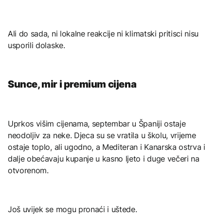
Ali do sada, ni lokalne reakcije ni klimatski pritisci nisu
usporili dolaske.
Sunce, mir i premium cijena
Uprkos višim cijenama, septembar u Španiji ostaje
neodoljiv za neke. Djeca su se vratila u školu, vrijeme
ostaje toplo, ali ugodno, a Mediteran i Kanarska ostrva i
dalje obećavaju kupanje u kasno ljeto i duge večeri na
otvorenom.
Još uvijek se mogu pronaći i uštede.