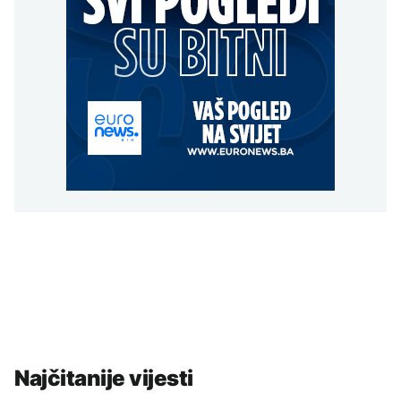
Najčitanije vijesti