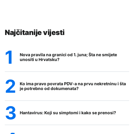
Najčitanije vijesti
Nova pravila na granici od 1. juna; Šta ne smijete
unositi u Hrvatsku?
Ko ima pravo povrata PDV-a na prvu nekretninu i šta
je potrebno od dokumenata?
Hantavirus: Koji su simptomi i kako se prenosi?