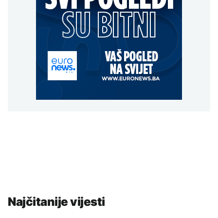
Najčitanije vijesti