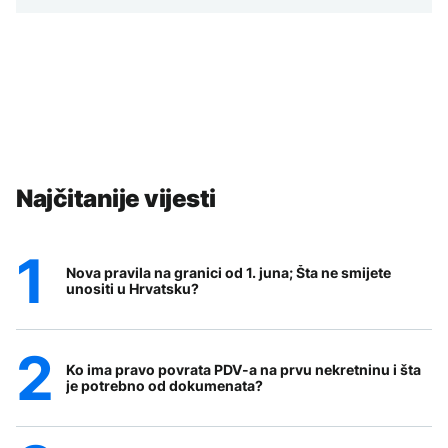
Najčitanije vijesti
Nova pravila na granici od 1. juna; Šta ne smijete
unositi u Hrvatsku?
Ko ima pravo povrata PDV-a na prvu nekretninu i šta
je potrebno od dokumenata?