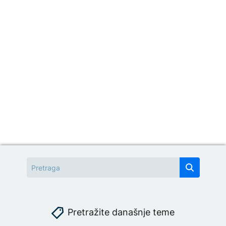
Pretražite današnje teme