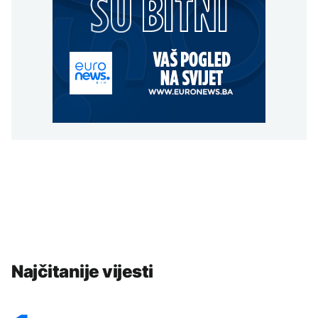
Najčitanije vijesti