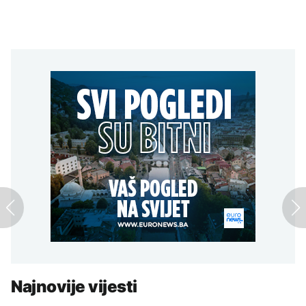
Najnovije vijesti