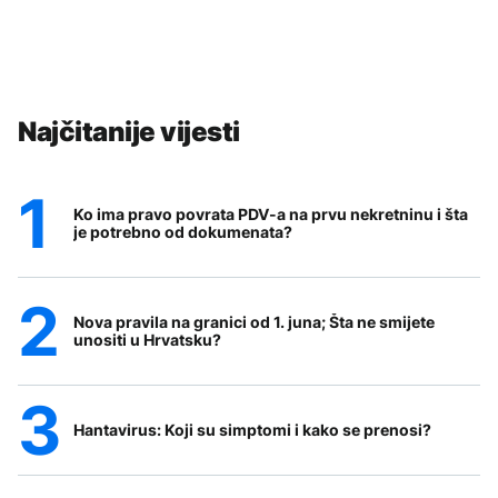
Najčitanije vijesti
Ko ima pravo povrata PDV-a na prvu nekretninu i šta
je potrebno od dokumenata?
Nova pravila na granici od 1. juna; Šta ne smijete
unositi u Hrvatsku?
Hantavirus: Koji su simptomi i kako se prenosi?