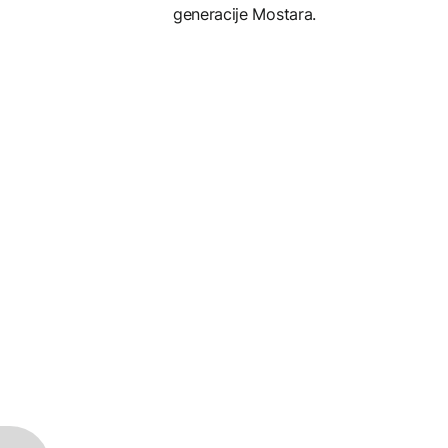
generacije Mostara.