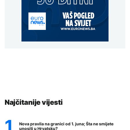
Najčitanije vijesti
Nova pravila na granici od 1. juna; Šta ne smijete
unositi u Hrvatsku?