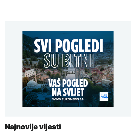
Najnovije vijesti