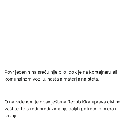
Povrijeđenih na sreću nije bilo, dok je na kontejneru ali i
komunalnom vozilu, nastala materijalna šteta.
O navedenom je obaviještena Republička uprava civilne
zaštite, te slijedi preduzimanje daljih potrebnih mjera i
radnji.