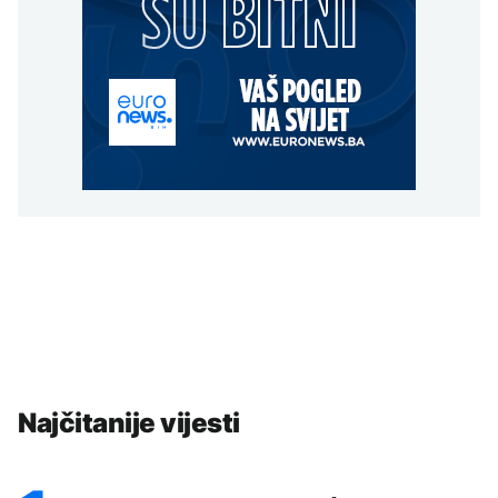
Najčitanije vijesti