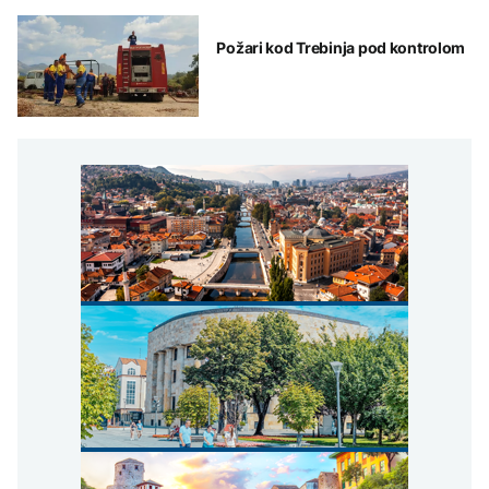
Požari kod Trebinja pod kontrolom