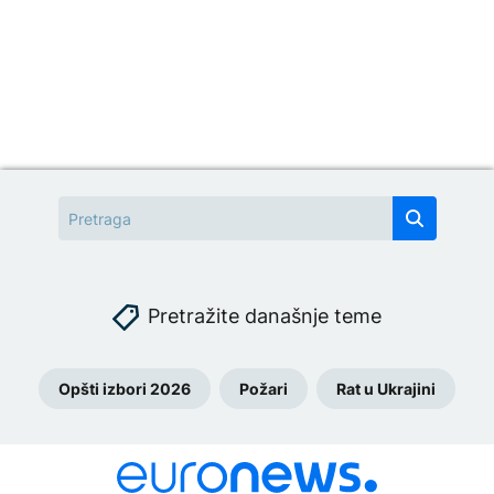
Pretražite današnje teme
Opšti izbori 2026
Požari
Rat u Ukrajini