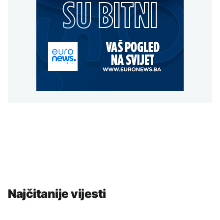
Najčitanije vijesti