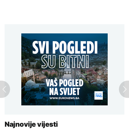
Najnovije vijesti