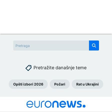
Pretražite današnje teme
Opšti izbori 2026
Požari
Rat u Ukrajini