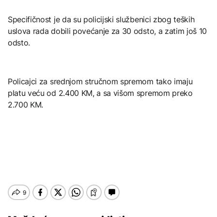
Specifičnost je da su policijski službenici zbog teških
uslova rada dobili povećanje za 30 odsto, a zatim još 10
odsto.
Policajci za srednjom stručnom spremom tako imaju
platu veću od 2.400 KM, a sa višom spremom preko
2.700 KM.