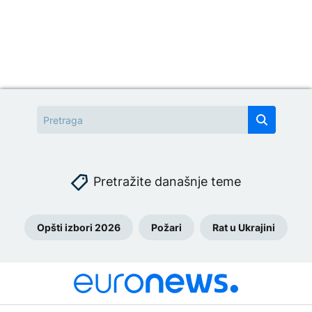
Pretražite današnje teme
Opšti izbori 2026
Požari
Rat u Ukrajini