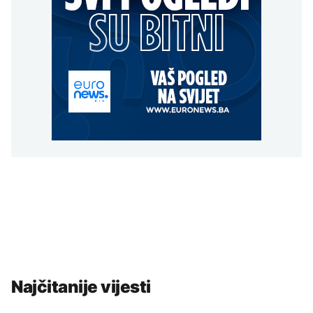
Najčitanije vijesti