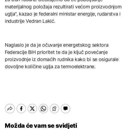
materijalnog položaja rezultirati većom proizvodnjom
uglja", kazao je federalni ministar energije, rudarstva i
industrije Vedran Lakić.
Naglasio je da je očuvanje energetskog sektora
Federacije BiH prioritet te da je ključ povećanje
proizvodnje iz domaćih rudnika kako bi se osigurale
dovoljne količine uglja za termoelektrane.
Možda će vam se svidjeti