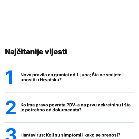
Najčitanije vijesti
Nova pravila na granici od 1. juna; Šta ne smijete
unositi u Hrvatsku?
Ko ima pravo povrata PDV-a na prvu nekretninu i šta
je potrebno od dokumenata?
Hantavirus: Koji su simptomi i kako se prenosi?