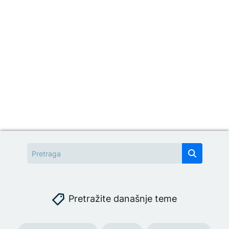
Pretražite današnje teme