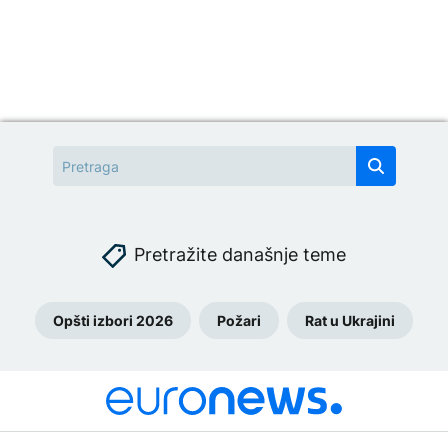
Pretražite današnje teme
Opšti izbori 2026
Požari
Rat u Ukrajini