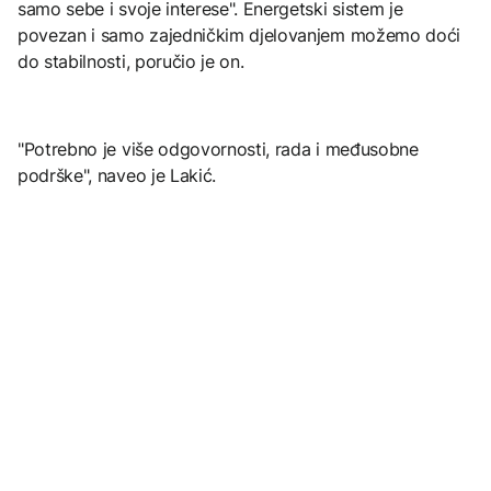
samo sebe i svoje interese". Energetski sistem je
povezan i samo zajedničkim djelovanjem možemo doći
do stabilnosti, poručio je on.
"Potrebno je više odgovornosti, rada i međusobne
podrške", naveo je Lakić.