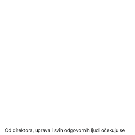
Od direktora, uprava i svih odgovornih ljudi očekuju se