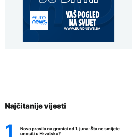
Najčitanije vijesti
Nova pravila na granici od 1. juna; Šta ne smijete
unositi u Hrvatsku?