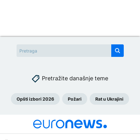
Pretražite današnje teme
Opšti izbori 2026
Požari
Rat u Ukrajini