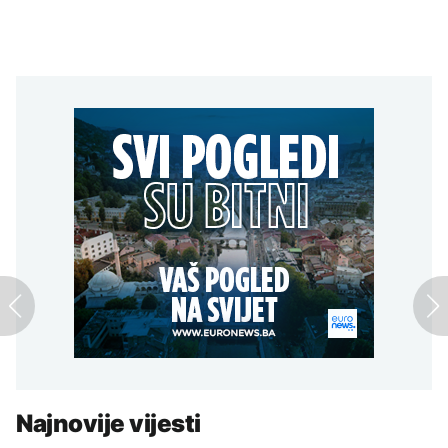
Najnovije vijesti