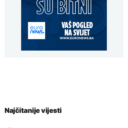
Najčitanije vijesti