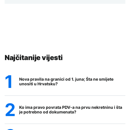
Najčitanije vijesti
Nova pravila na granici od 1. juna; Šta ne smijete
unositi u Hrvatsku?
Ko ima pravo povrata PDV-a na prvu nekretninu i šta
je potrebno od dokumenata?