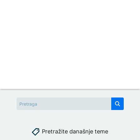
Pretražite današnje teme