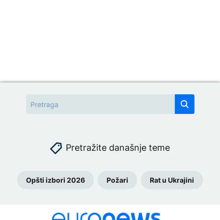
Pretražite današnje teme
Opšti izbori 2026
Požari
Rat u Ukrajini