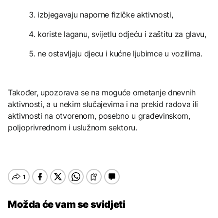
izbjegavaju naporne fizičke aktivnosti,
koriste laganu, svijetlu odjeću i zaštitu za glavu,
ne ostavljaju djecu i kućne ljubimce u vozilima.
Također, upozorava se na moguće ometanje dnevnih
aktivnosti, a u nekim slučajevima i na prekid radova ili
aktivnosti na otvorenom, posebno u građevinskom,
poljoprivrednom i uslužnom sektoru.
Možda će vam se svidjeti